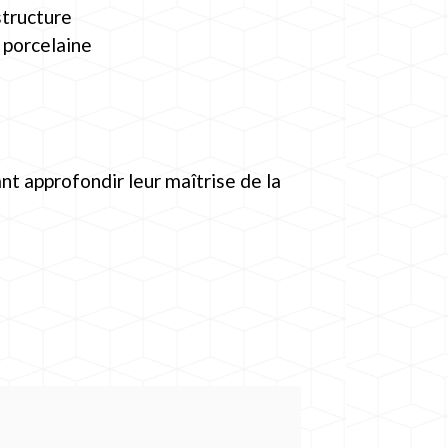
structure
 porcelaine
nt approfondir leur maîtrise de la