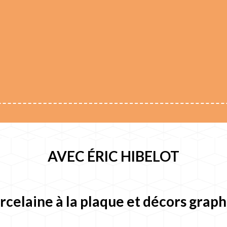
AVEC ÉRIC HIBELOT
rcelaine à la plaque et décors grap