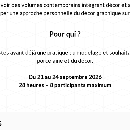
oir des volumes contemporains intégrant décor et 
er une approche personnelle du décor graphique sur
Pour qui ?
istes ayant déjà une pratique du modelage et souhaita
porcelaine et du décor.
Du 21 au 24 septembre 2026
28 heures – 8 participants maximum
s