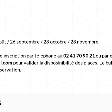
août / 26 septembre / 28 octobre / 28 novembre
e inscription par téléphone au
02 41 70 90 21
ou par 
l.com
pour valider la disposinibilité des places. Le bu
servation.
s