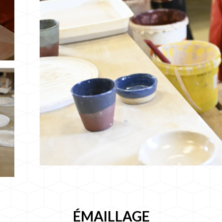
ÉMAILLAGE