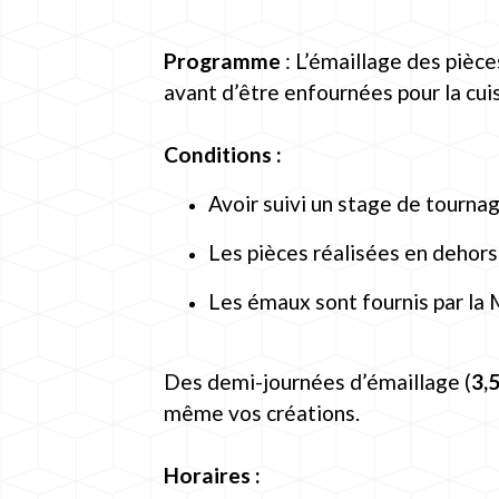
Programme
: L’émaillage des pièce
avant d’être enfournées pour la cui
Conditions :
Avoir suivi un stage de tournage
Les pièces réalisées en dehors
Les émaux sont fournis par la 
Des demi-journées d’émaillage (
3,
même vos créations.
Horaires :