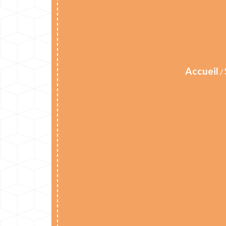
Accueil
/