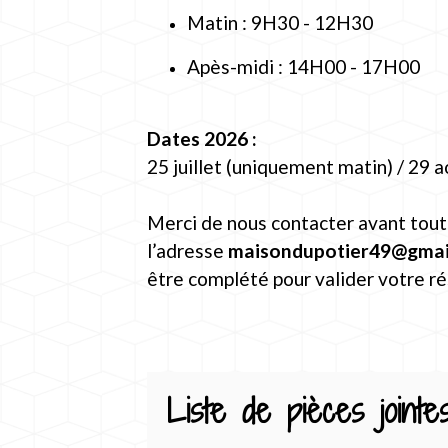
Matin : 9H30 - 12H30
Apès-midi : 14H00 - 17H00
Dates 2026 :
25 juillet (uniquement matin) / 29 
Merci de nous contacter avant tout
l’adresse
maisondupotier49@gmai
être complété pour valider votre ré
Liste de pièces jointe