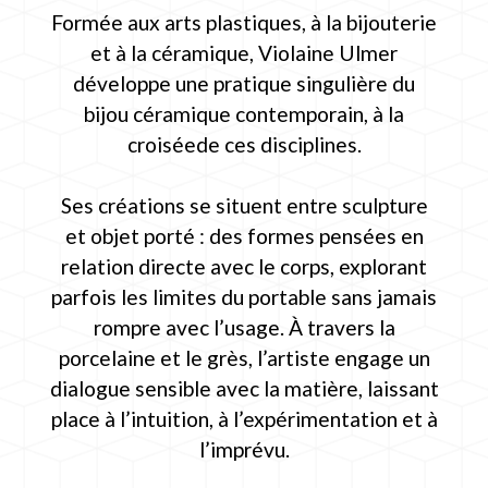
Formée aux arts plastiques, à la bijouterie
et à la céramique, Violaine Ulmer
développe une pratique singulière du
bijou céramique contemporain, à la
croiséede ces disciplines.
Ses créations se situent entre sculpture
et objet porté : des formes pensées en
relation directe avec le corps, explorant
parfois les limites du portable sans jamais
rompre avec l’usage. À travers la
porcelaine et le grès, l’artiste engage un
dialogue sensible avec la matière, laissant
place à l’intuition, à l’expérimentation et à
l’imprévu.