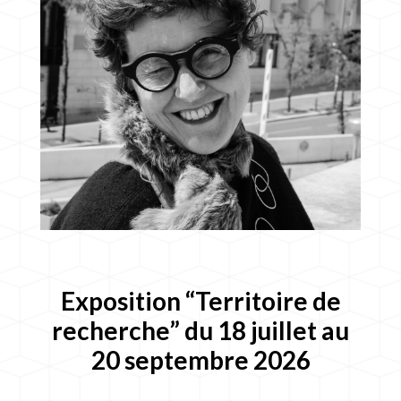
Exposition “Territoire de
recherche” du 18 juillet au
20 septembre 2026