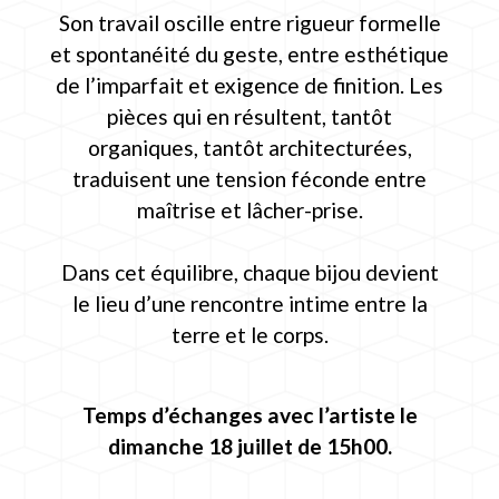
Son travail oscille entre rigueur formelle
et spontanéité du geste, entre esthétique
de l’imparfait et exigence de finition. Les
pièces qui en résultent, tantôt
organiques, tantôt architecturées,
traduisent une tension féconde entre
maîtrise et lâcher-prise.
Dans cet équilibre, chaque bijou devient
le lieu d’une rencontre intime entre la
terre et le corps.
Temps d’échanges avec l’artiste le
dimanche 18 juillet de 15h00.