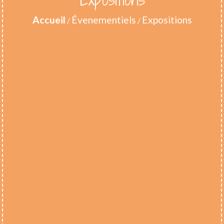
Accueil
Évenementiels
Expositions
/
/