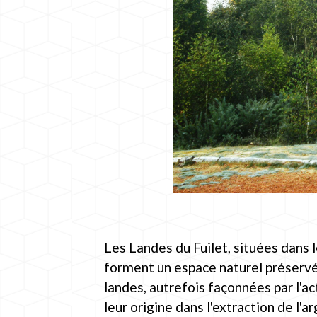
Les Landes du Fuilet, situées dans 
forment un espace naturel préservé
landes, autrefois façonnées par l'a
leur origine dans l'extraction de l'ar