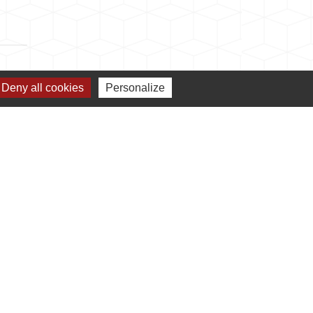
Deny all cookies
Personalize