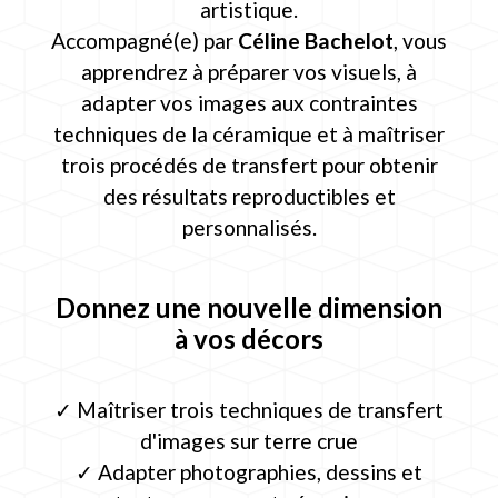
artistique.
Accompagné(e) par
Céline Bachelot
, vous
apprendrez à préparer vos visuels, à
adapter vos images aux contraintes
techniques de la céramique et à maîtriser
trois procédés de transfert pour obtenir
des résultats reproductibles et
personnalisés.
Donnez une nouvelle dimension
à vos décors
✓ Maîtriser trois techniques de transfert
d'images sur terre crue
✓ Adapter photographies, dessins et