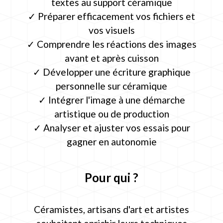
textes au support céramique
✓ Préparer efficacement vos fichiers et
vos visuels
✓ Comprendre les réactions des images
avant et après cuisson
✓ Développer une écriture graphique
personnelle sur céramique
✓ Intégrer l'image à une démarche
artistique ou de production
✓ Analyser et ajuster vos essais pour
gagner en autonomie
Pour qui ?
Céramistes, artisans d'art et artistes