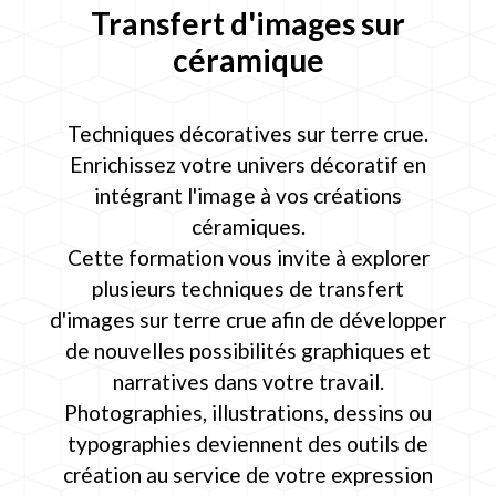
Transfert d'images sur
céramique
Techniques décoratives sur terre crue.
Enrichissez votre univers décoratif en
intégrant l'image à vos créations
céramiques.
Cette formation vous invite à explorer
plusieurs techniques de transfert
d'images sur terre crue afin de développer
de nouvelles possibilités graphiques et
narratives dans votre travail.
Photographies, illustrations, dessins ou
typographies deviennent des outils de
création au service de votre expression