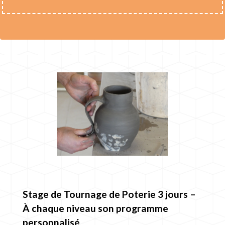
Stage de Tournage de Poterie 3 jours –
À chaque niveau son programme
personnalisé