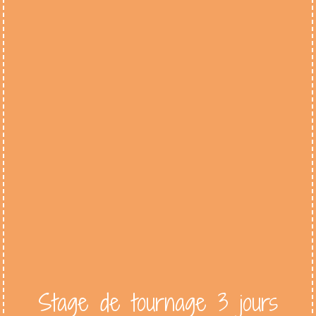
Stage de tournage 3 jours