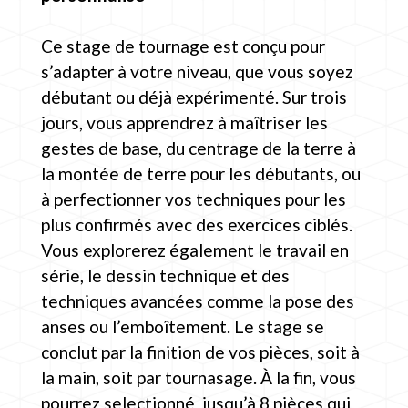
Ce stage de tournage est conçu pour
s’adapter à votre niveau, que vous soyez
débutant ou déjà expérimenté. Sur trois
jours, vous apprendrez à maîtriser les
gestes de base, du centrage de la terre à
la montée de terre pour les débutants, ou
à perfectionner vos techniques pour les
plus confirmés avec des exercices ciblés.
Vous explorerez également le travail en
série, le dessin technique et des
techniques avancées comme la pose des
anses ou l’emboîtement. Le stage se
conclut par la finition de vos pièces, soit à
la main, soit par tournasage. À la fin, vous
pourrez selectionné jusqu’à 8 pièces qui