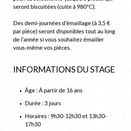
seront biscuitées (cuite à 980°C).
Des demi-journées d’émaillage (à 3,5 €
par pièce) seront disponibles tout au long
de l’année si vous souhaitez émailler
vous-même vos pièces.
INFORMATIONS DU STAGE
Âge : À partir de 16 ans
Durée : 3 jours
Horaires : 9h30-12h30 et 13h30-
17h30