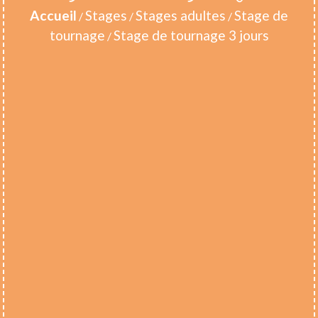
Accueil
Stages
Stages adultes
Stage de
/
/
/
tournage
Stage de tournage 3 jours
/