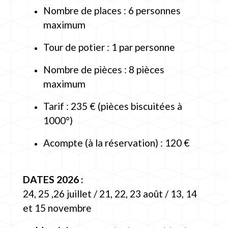
Nombre de places : 6 personnes
maximum
Tour de potier : 1 par personne
Nombre de pièces : 8 pièces
maximum
Tarif : 235 € (pièces biscuitées à
1000°)
Acompte (à la réservation) : 120 €
DATES 2026 :
24, 25 ,26 juillet / 21, 22, 23 août / 13, 14
et 15 novembre